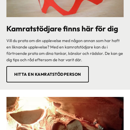
Kamratstödjare finns här för dig
Vill du prata om din upplevelse med någon annan som har haft
en liknande upplevelse? Med en kamratstödjare kan du i
förtroende prata om dina tankar, känslor och rädslor. De kan ge
dig tips och råd eftersom de har varit där.
HITTA EN KAMRATSTÖDPERSON