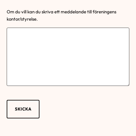
Om du vill kan du skriva ett meddelande till föreningens
kontor/styrelse.