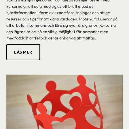
kurserna är att dela med sig av ett brett utbud av
hjärtinformation i form av expertföreläsningar och att ge
resurser och tips för att klara vardagen. Mötena fokuserar på
att arbeta tillsammans och lära sig nya färdigheter. Kurserna
och lägren är också en viktig möjlighet för personer med
medfödda hjärtfel och deras anhöriga att träffas.
LÄS MER