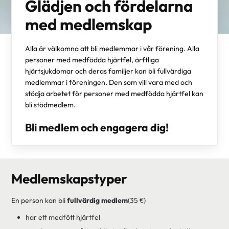
Glädjen och fördelarna
med medlemskap
Alla är välkomna att bli medlemmar i vår förening. Alla
personer med medfödda hjärtfel, ärftliga
hjärtsjukdomar och deras familjer kan bli fullvärdiga
medlemmar i föreningen. Den som vill vara med och
stödja arbetet för personer med medfödda hjärtfel kan
bli stödmedlem.
Bli medlem och engagera dig!
Medlemskapstyper
En person kan bli
fullvärdig medlem
(35 €)
har ett medfött hjärtfel