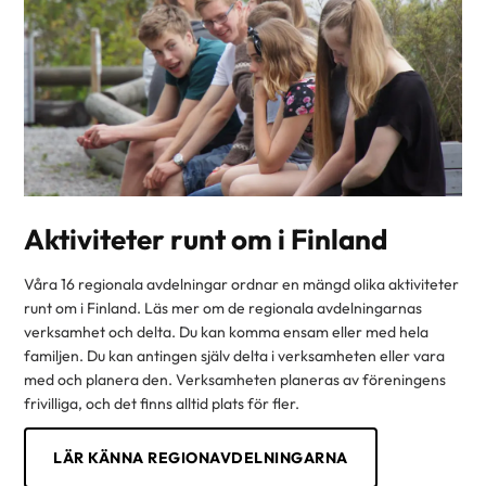
Aktiviteter runt om i Finland
Våra 16 regionala avdelningar ordnar en mängd olika aktiviteter
runt om i Finland. Läs mer om de regionala avdelningarnas
verksamhet och delta. Du kan komma ensam eller med hela
familjen. Du kan antingen själv delta i verksamheten eller vara
med och planera den. Verksamheten planeras av föreningens
frivilliga, och det finns alltid plats för fler.
LÄR KÄNNA REGIONAVDELNINGARNA