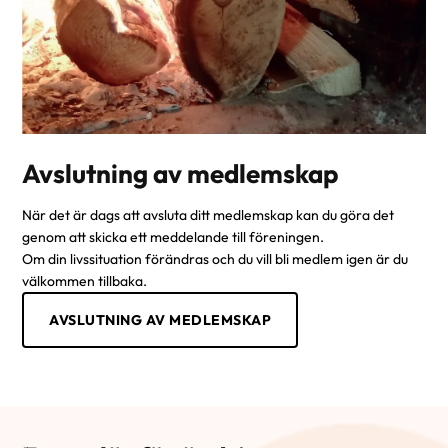
Avslutning av medlemskap
När det är dags att avsluta ditt medlemskap kan du göra det
genom att skicka ett meddelande till föreningen.
Om din livssituation förändras och du vill bli medlem igen är du
välkommen tillbaka.
AVSLUTNING AV MEDLEMSKAP