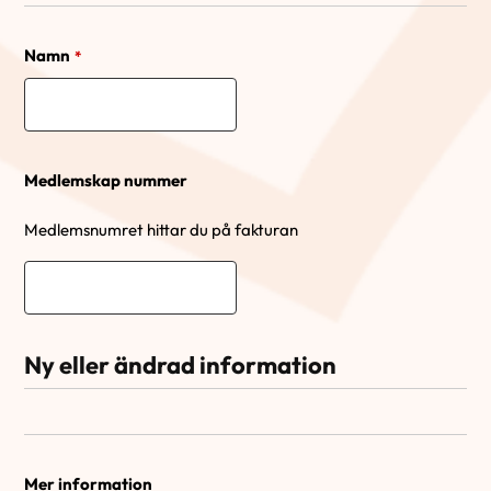
Namn
*
Medlemskap nummer
Medlemsnumret hittar du på fakturan
Ny eller ändrad information
Mer information