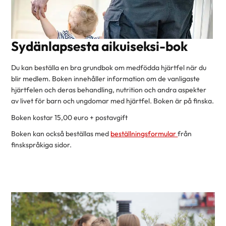
Sydänlapsesta aikuiseksi-bok
Du kan beställa en bra grundbok om medfödda hjärtfel när du
blir medlem. Boken innehåller information om de vanligaste
hjärtfelen och deras behandling, nutrition och andra aspekter
av livet för barn och ungdomar med hjärtfel. Boken är på finska.
Boken kostar 15,00 euro + postavgift
Boken kan också beställas med
beställningsformular
från
finskspråkiga sidor.