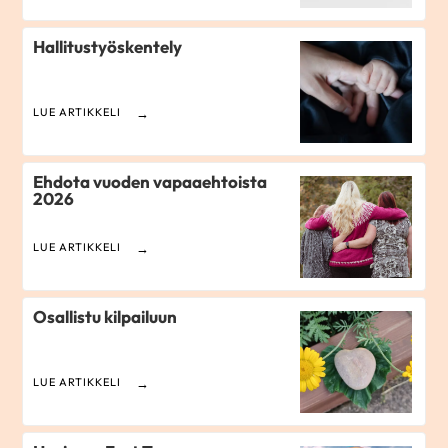
Hallitustyöskentely
LUE ARTIKKELI
Ehdota vuoden vapaaehtoista
2026
LUE ARTIKKELI
Osallistu kilpailuun
LUE ARTIKKELI