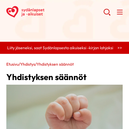
Liity jäseneksi, saat Sydänlapsesta aikuiseksi -kirjan lahjaksi >>
Etusivu
/
Yhdistys
/
Yhdistyksen säännöt
Yhdistyksen säännöt