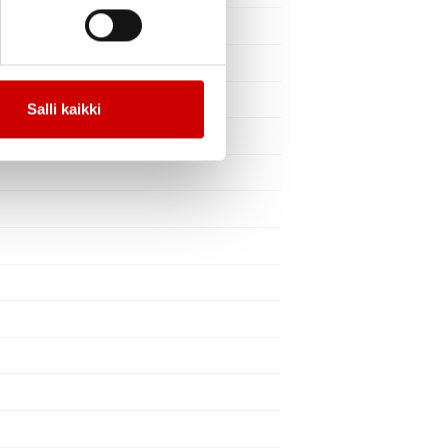
Salli kaikki