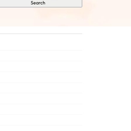
Search