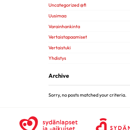
Uncategorized @fi
Uusimaa
Varainhankinta
Vertaistapaamiset
Vertaistuki
Yhdistys
Archive
Sorry, no posts matched your criteria.