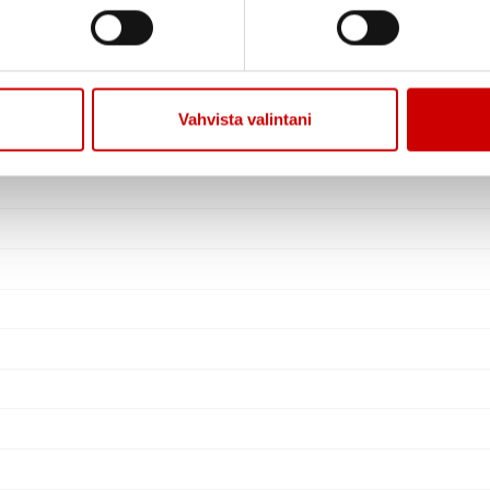
Vahvista valintani