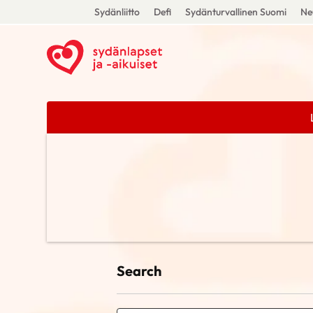
Sydänliitto
Defi
Sydänturvallinen Suomi
Ne
Search