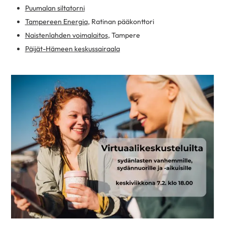
Puumalan siltatorni
Tampereen Energia
, Ratinan pääkonttori
Naistenlahden voimalaitos
, Tampere
Päijät-Hämeen keskussairaala