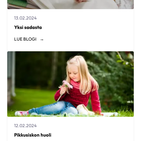
13.02.2024
Yksi sadasta
LUE
BLOGI
12.02.2024
Pikkusiskon huoli