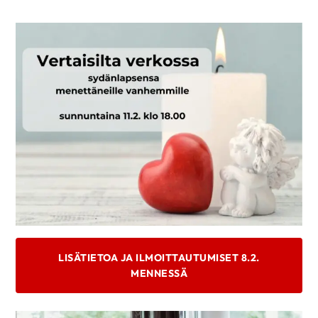
LISÄTIETOA JA ILMOITTAUTUMISET 8.2.
MENNESSÄ