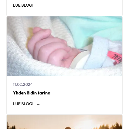
LUE
BLOGI
11.02.2024
Yhden äidin tarina
LUE
BLOGI