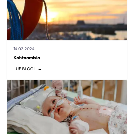
14.02.2024
Kohtaamisia
LUE
BLOGI