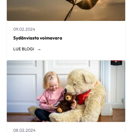
09.02.2024
Sydänviasta voimavara
LUE
BLOGI
08.02.2024