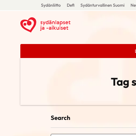
Sydänliitto
Defi
Sydänturvallinen Suomi
Ne
Tag 
Search