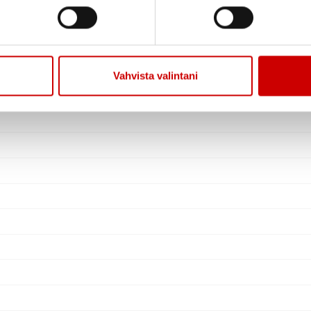
Vahvista valintani