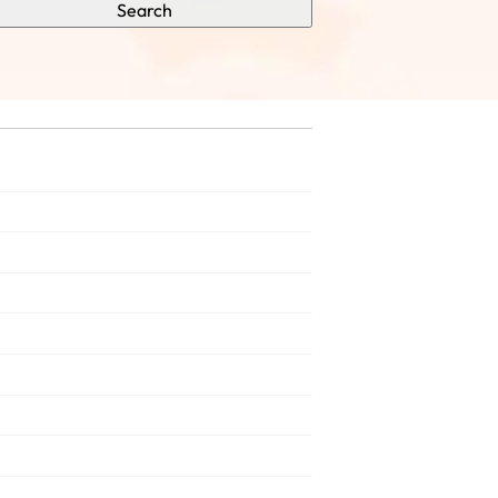
Search