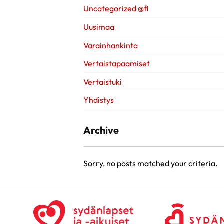
Uncategorized @fi
Uusimaa
Varainhankinta
Vertaistapaamiset
Vertaistuki
Yhdistys
Archive
Sorry, no posts matched your criteria.