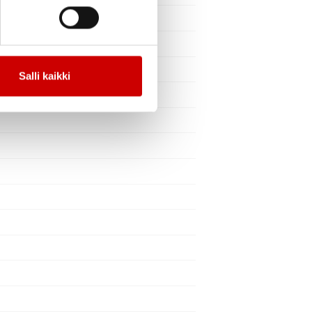
Salli kaikki