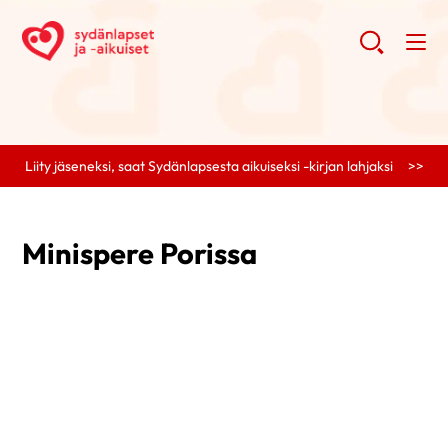
Liity jäseneksi, saat Sydänlapsesta aikuiseksi -kirjan lahjaksi >>
Minispere Porissa