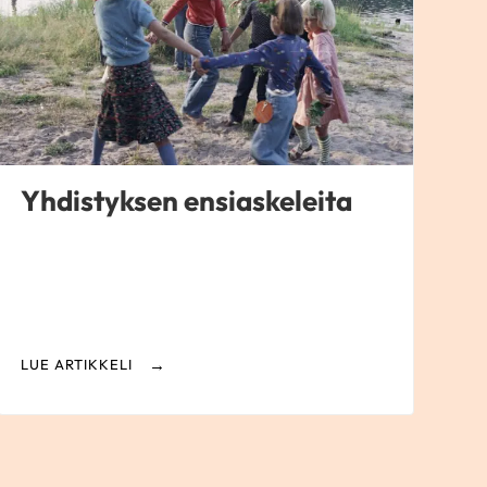
Yhdistyksen ensiaskeleita
LUE ARTIKKELI