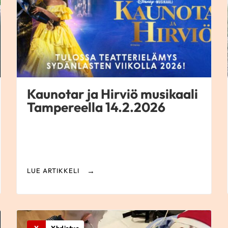
Kaunotar ja Hirviö musikaali
Tampereella 14.2.2026
LUE ARTIKKELI