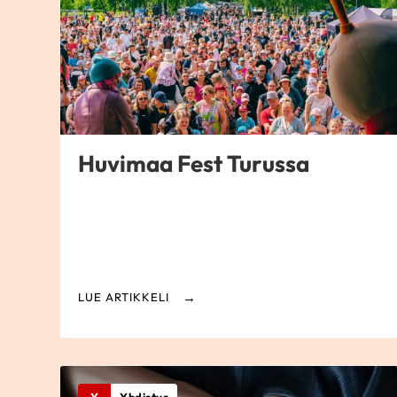
Huvimaa Fest Turussa
LUE ARTIKKELI