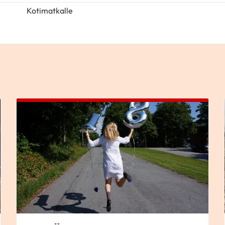
Kotimatkalle