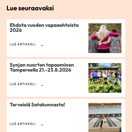
Lue seuraavaksi
Ehdota vuoden vapaaehtoista
2026
LUE ARTIKKELI
Synjan nuorten tapaaminen
Tampereella 21.-23.8.2026
LUE ARTIKKELI
Terveisiä Satakunnasta!
LUE ARTIKKELI