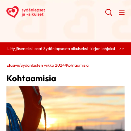
Liity jäseneksi, saat Sydänlapsesta aikuiseksi -kirjan lahjaksi >>
Etusivu
/
Sydänlasten viikko 2024
/
Kohtaamisia
Kohtaamisia